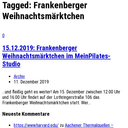
Tagged:
Frankenberger
Weihnachtsmärktchen
0
15.12.2019: Frankenberger
Weihnachtsmärktchen im MeinPilates-
Studio
Archiv
11. Dezember 2019
…und fleißig geht es weiter! Am 15. Dezember zwischen 12.00 Uhr
und 16.00 Uhr findet auf der Lothringerstraße 106 das
Frankenberger Weihnachtsmärktchen statt. Wer...
Neueste Kommentare
https://www.harvard.edu/
zu
Aachener Thermalquellen –