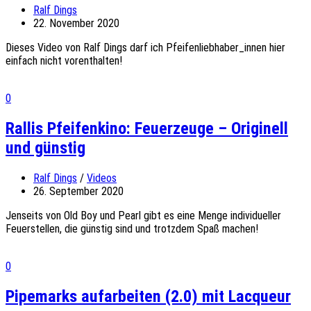
Ralf Dings
22. November 2020
Dieses Video von Ralf Dings darf ich Pfeifenliebhaber_innen hier
einfach nicht vorenthalten!
0
Rallis Pfeifenkino: Feuerzeuge – Originell
und günstig
Ralf Dings
/
Videos
26. September 2020
Jenseits von Old Boy und Pearl gibt es eine Menge individueller
Feuerstellen, die günstig sind und trotzdem Spaß machen!
0
Pipemarks aufarbeiten (2.0) mit Lacqueur