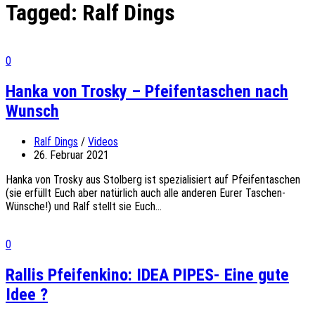
Tagged:
Ralf Dings
0
Hanka von Trosky – Pfeifentaschen nach
Wunsch
Ralf Dings
/
Videos
26. Februar 2021
Hanka von Trosky aus Stolberg ist spezialisiert auf Pfeifentaschen
(sie erfüllt Euch aber natürlich auch alle anderen Eurer Taschen-
Wünsche!) und Ralf stellt sie Euch...
0
Rallis Pfeifenkino: IDEA PIPES- Eine gute
Idee ?