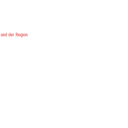
 und der Region