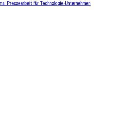
ma: Pressearbeit für Technologie-Unternehmen