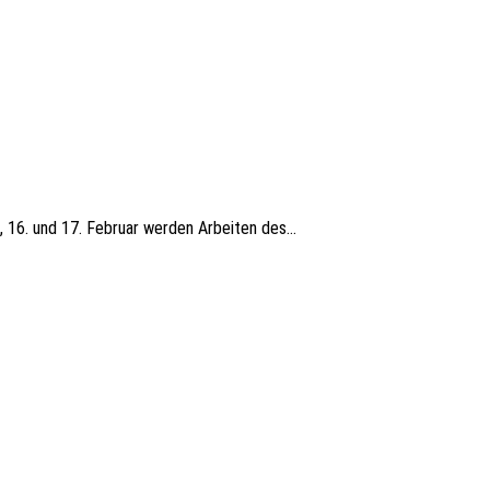
 16. und 17. Februar werden Arbeiten des...