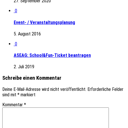
27. September 2020
0
Event- / Veranstaltungsplanung
5. August 2016
0
ASEAG: School&Fun-Ticket beantragen
2. Juli 2019
Schreibe einen Kommentar
Deine E-Mail-Adresse wird nicht veröffentlicht.
Erforderliche Felder
sind mit
*
markiert
Kommentar
*