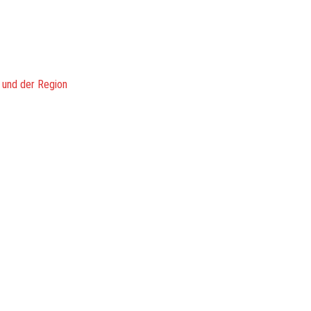
 und der Region