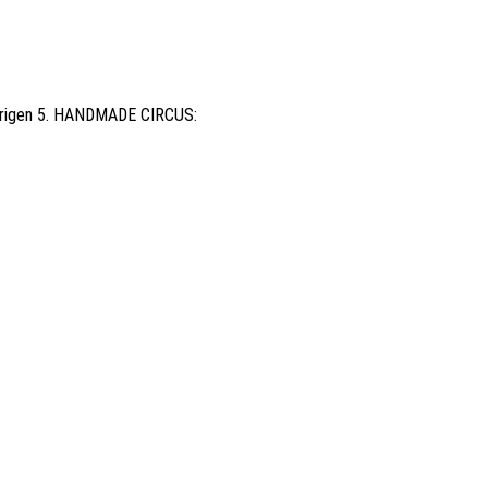
jährigen 5. HANDMADE CIRCUS: