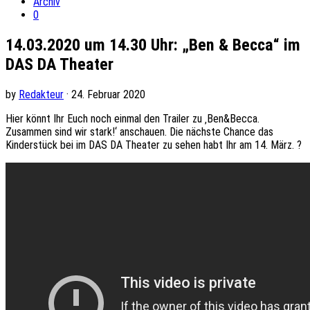
Archiv
0
14.03.2020 um 14.30 Uhr: „Ben & Becca“ im
DAS DA Theater
by
Redakteur
· 24. Februar 2020
Hier könnt Ihr Euch noch einmal den Trailer zu ‚Ben&Becca.
Zusammen sind wir stark!‘ anschauen. Die nächste Chance das
Kinderstück bei im DAS DA Theater zu sehen habt Ihr am 14. März.
?