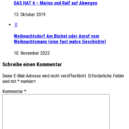
DAS HAT 6 – Marius und Ralf auf Abwegen
13. Oktober 2019
0
Weihnachtsdorf Am Büchel oder Anruf vom
Weihnachtsmann (eine fast wahre Geschichte)
10. November 2023
Schreibe einen Kommentar
Deine E-Mail-Adresse wird nicht veröffentlicht.
Erforderliche Felder
sind mit
*
markiert
Kommentar
*