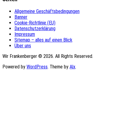
Allgemeine Geschäftsbedingungen
Banner
Cookie-Richtlinie (EU)
Datenschutzerklärung
Impressum
Sitemap – alles auf einen Blick
Über uns
Wir Frankenberger © 2026. All Rights Reserved.
Powered by
WordPress
. Theme by
Alx
.