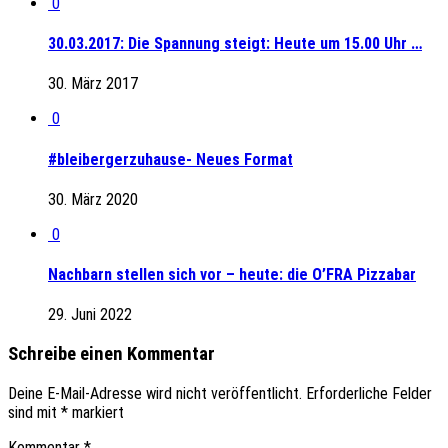
0
30.03.2017: Die Spannung steigt: Heute um 15.00 Uhr …
30. März 2017
0
#bleibergerzuhause- Neues Format
30. März 2020
0
Nachbarn stellen sich vor – heute: die O’FRA Pizzabar
29. Juni 2022
Schreibe einen Kommentar
Deine E-Mail-Adresse wird nicht veröffentlicht.
Erforderliche Felder
sind mit
*
markiert
Kommentar
*