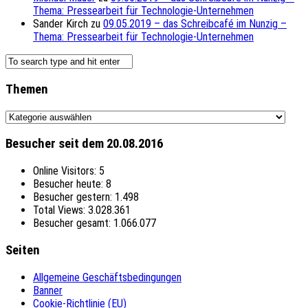
Thema: Pressearbeit für Technologie-Unternehmen
Sander Kirch
zu
09.05.2019 – das Schreibcafé im Nunzig –
Thema: Pressearbeit für Technologie-Unternehmen
Themen
Themen
Besucher seit dem 20.08.2016
Online Visitors:
5
Besucher heute:
8
Besucher gestern:
1.498
Total Views:
3.028.361
Besucher gesamt:
1.066.077
Seiten
Allgemeine Geschäftsbedingungen
Banner
Cookie-Richtlinie (EU)