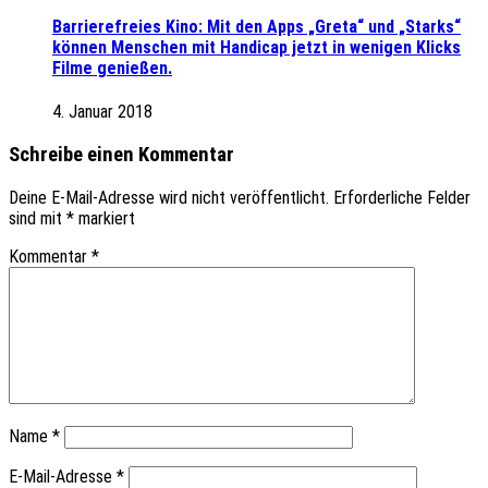
Barrierefreies Kino: Mit den Apps „Greta“ und „Starks“
können Menschen mit Handicap jetzt in wenigen Klicks
Filme genießen.
4. Januar 2018
Schreibe einen Kommentar
Deine E-Mail-Adresse wird nicht veröffentlicht.
Erforderliche Felder
sind mit
*
markiert
Kommentar
*
Name
*
E-Mail-Adresse
*