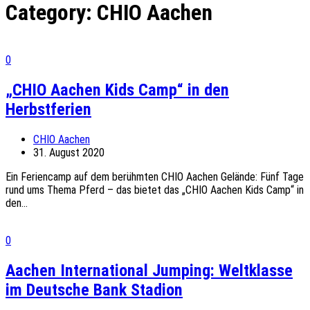
Category:
CHIO Aachen
0
„CHIO Aachen Kids Camp“ in den
Herbstferien
CHIO Aachen
31. August 2020
Ein Feriencamp auf dem berühmten CHIO Aachen Gelände: Fünf Tage
rund ums Thema Pferd – das bietet das „CHIO Aachen Kids Camp“ in
den...
0
Aachen International Jumping: Weltklasse
im Deutsche Bank Stadion