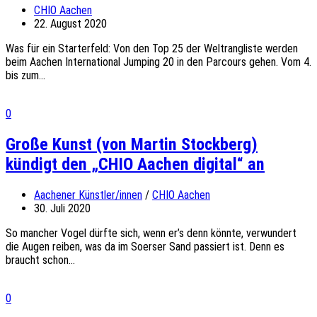
CHIO Aachen
22. August 2020
Was für ein Starterfeld: Von den Top 25 der Weltrangliste werden
beim Aachen International Jumping 20 in den Parcours gehen. Vom 4.
bis zum...
0
Große Kunst (von Martin Stockberg)
kündigt den „CHIO Aachen digital“ an
Aachener Künstler/innen
/
CHIO Aachen
30. Juli 2020
So mancher Vogel dürfte sich, wenn er’s denn könnte, verwundert
die Augen reiben, was da im Soerser Sand passiert ist. Denn es
braucht schon...
0