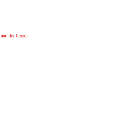
 und der Region