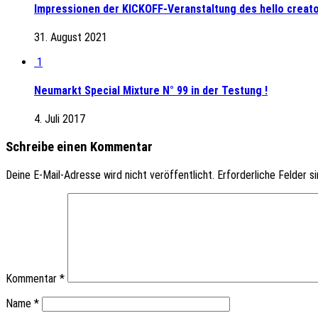
Impressionen der KICKOFF-Veranstaltung des hello creato
31. August 2021
1
Neumarkt Special Mixture N° 99 in der Testung !
4. Juli 2017
Schreibe einen Kommentar
Deine E-Mail-Adresse wird nicht veröffentlicht.
Erforderliche Felder s
Kommentar
*
Name
*