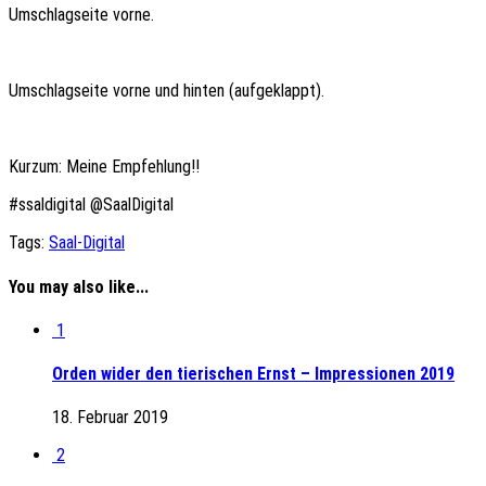
Umschlagseite vorne.
Umschlagseite vorne und hinten (aufgeklappt).
Kurzum: Meine Empfehlung!!
#ssaldigital @SaalDigital
Tags:
Saal-Digital
You may also like...
1
Orden wider den tierischen Ernst – Impressionen 2019
18. Februar 2019
2