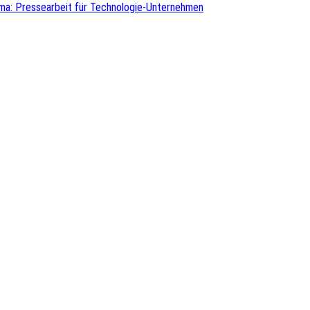
ma: Pressearbeit für Technologie-Unternehmen