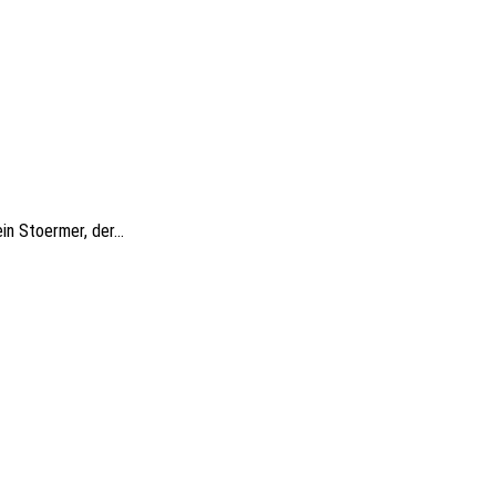
n Stoermer, der...