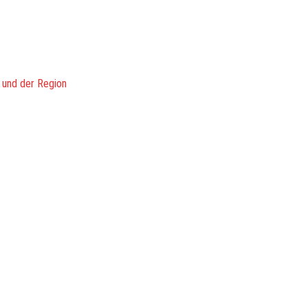
 und der Region