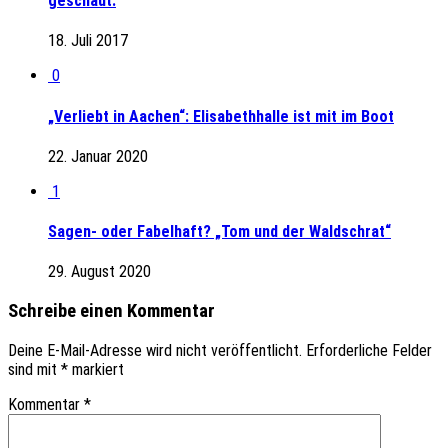
geschaut.
18. Juli 2017
0
„Verliebt in Aachen“: Elisabethhalle ist mit im Boot
22. Januar 2020
1
Sagen- oder Fabelhaft? „Tom und der Waldschrat“
29. August 2020
Schreibe einen Kommentar
Deine E-Mail-Adresse wird nicht veröffentlicht.
Erforderliche Felder
sind mit
*
markiert
Kommentar
*