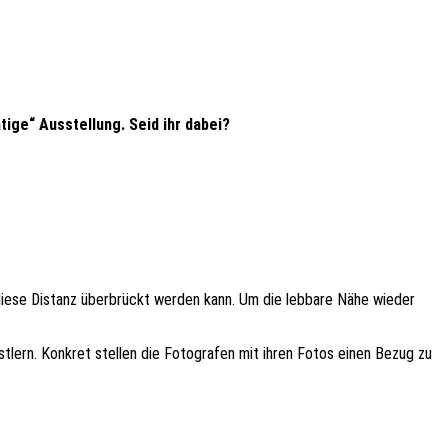
tige“ Ausstellung. Seid ihr dabei?
 diese Distanz überbrückt werden kann. Um die lebbare Nähe wieder
stlern. Konkret stellen die Fotografen mit ihren Fotos einen Bezug zu