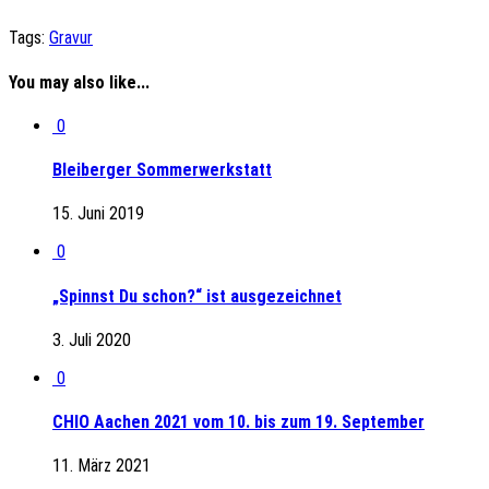
Tags:
Gravur
You may also like...
0
Bleiberger Sommerwerkstatt
15. Juni 2019
0
„Spinnst Du schon?“ ist ausgezeichnet
3. Juli 2020
0
CHIO Aachen 2021 vom 10. bis zum 19. September
11. März 2021