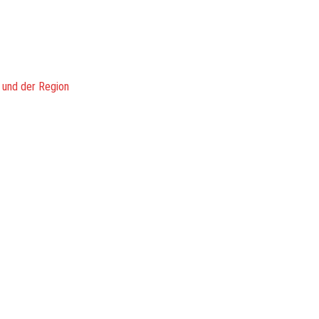
 und der Region