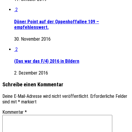
2
Döner Point auf der Oppenhoffallee 109 –
empfehlenswert.
30. November 2016
2
(Das war das F/4) 2016 in Bildern
2. Dezember 2016
Schreibe einen Kommentar
Deine E-Mail-Adresse wird nicht veröffentlicht.
Erforderliche Felder
sind mit
*
markiert
Kommentar
*