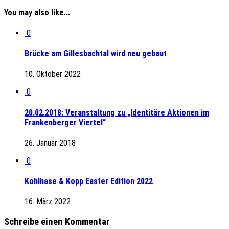
You may also like...
0
Brücke am Gillesbachtal wird neu gebaut
10. Oktober 2022
0
20.02.2018: Veranstaltung zu „Identitäre Aktionen im
Frankenberger Viertel“
26. Januar 2018
0
Kohlhase & Kopp Easter Edition 2022
16. März 2022
Schreibe einen Kommentar