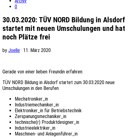
Archiv
0
30.03.2020: TÜV NORD Bildung in Alsdorf
startet mit neuen Umschulungen und hat
noch Plätze frei
by
Joelle
· 11. März 2020
Gerade von einer lieben Freundin erfahren:
TÜV NORD Bildung in Alsdorf startet zum 30.03.2020 neue
Umschulungen in den Berufen
Mechatroniker_in
Industriemechaniker_in
Elektroniker_in für Betriebstechnik
Zerspanungsmechaniker_in
technische(r) Produktdesigner_in
Industrieelektriker_in
Maschinen- und Anlagenführer_in