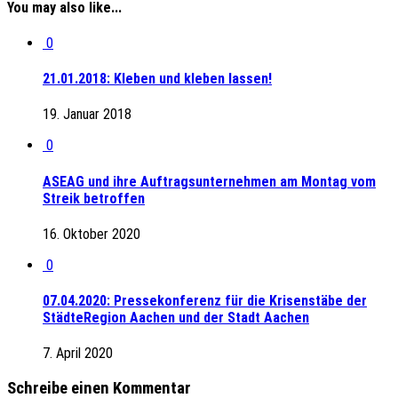
You may also like...
0
21.01.2018: Kleben und kleben lassen!
19. Januar 2018
0
ASEAG und ihre Auftragsunternehmen am Montag vom
Streik betroffen
16. Oktober 2020
0
07.04.2020: Pressekonferenz für die Krisenstäbe der
StädteRegion Aachen und der Stadt Aachen
7. April 2020
Schreibe einen Kommentar