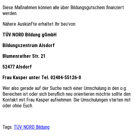
Diese Maßnahmen können alle über Bildungsgutschein finanziert
werden.
Nähere Auskünfte erhaltet Ihr bei/von:
TÜV NORD Bildung gGmbH
Bildungszentrum Alsdorf
Blumenrather Str. 21
52477 Alsdorf
Frau Kasper unter Tel. 02404-55126-0
Wer also gerade auf der Suche nach einer Umschulung in den o.g.
Bereichen ist oder sich beruflich neu orientieren möchte sollte den
Kontakt mit Frau Kasper aufnehmen. Die Umschulungen starten mit
oder ohne Euch.
Tags:
TÜV NORD Bildung