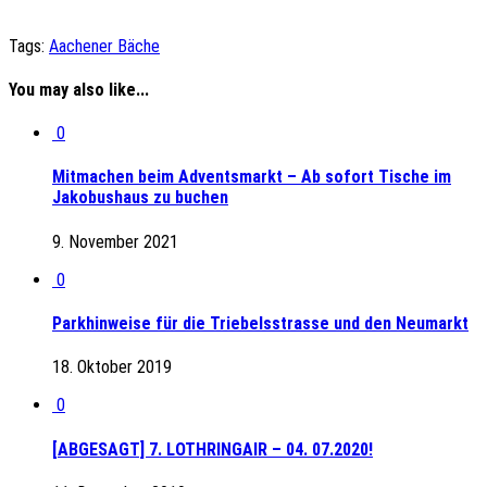
Tags:
Aachener Bäche
You may also like...
0
Mitmachen beim Adventsmarkt – Ab sofort Tische im
Jakobushaus zu buchen
9. November 2021
0
Parkhinweise für die Triebelsstrasse und den Neumarkt
18. Oktober 2019
0
[ABGESAGT] 7. LOTHRINGAIR – 04. 07.2020!