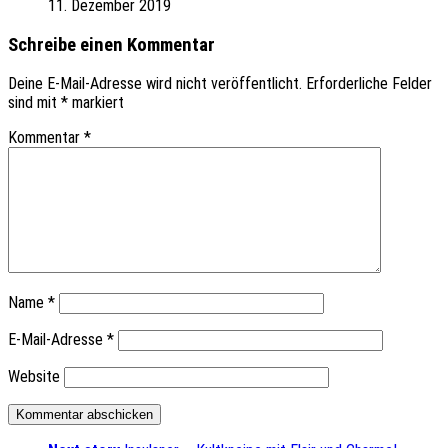
11. Dezember 2019
Schreibe einen Kommentar
Deine E-Mail-Adresse wird nicht veröffentlicht.
Erforderliche Felder
sind mit
*
markiert
Kommentar
*
Name
*
E-Mail-Adresse
*
Website