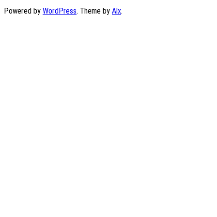
Powered by
WordPress
. Theme by
Alx
.