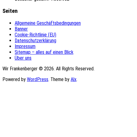
Seiten
Allgemeine Geschäftsbedingungen
Banner
Cookie-Richtlinie (EU)
Datenschutzerklärung
Impressum
Sitemap – alles auf einen Blick
Über uns
Wir Frankenberger © 2026. All Rights Reserved.
Powered by
WordPress
. Theme by
Alx
.