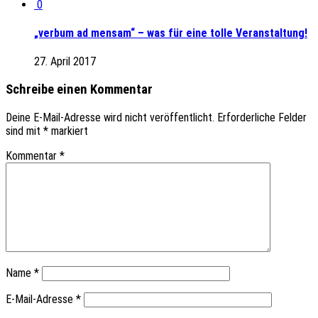
0
„verbum ad mensam“ – was für eine tolle Veranstaltung!
27. April 2017
Schreibe einen Kommentar
Deine E-Mail-Adresse wird nicht veröffentlicht.
Erforderliche Felder
sind mit
*
markiert
Kommentar
*
Name
*
E-Mail-Adresse
*