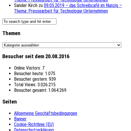
Sander Kirch
zu
09.05.2019 – das Schreibcafé im Nunzig –
Thema: Pressearbeit für Technologie-Unternehmen
Themen
Themen
Besucher seit dem 20.08.2016
Online Visitors:
7
Besucher heute:
1.075
Besucher gestern:
939
Total Views:
3.026.215
Besucher gesamt:
1.064.269
Seiten
Allgemeine Geschäftsbedingungen
Banner
Cookie-Richtlinie (EU)
Datenschutzerklärung