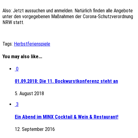
Also: Jetzt aussuchen und anmelden. Natürlich finden alle Angebote
unter den vorgegebenen Maßnahmen der Corona-Schutzverordnung
NRW statt.
Tags:
Herbstferienspiele
You may also like...
0
01.09.2018: Die 11. Bockwurstkonferenz steht an
5. August 2018
3
Ein Abend im MINX Cocktail & Wein & Restaurant!
12. September 2016