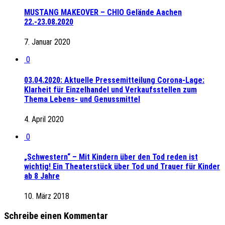
MUSTANG MAKEOVER – CHIO Gelände Aachen
22.-23.08.2020
7. Januar 2020
0
03.04.2020: Aktuelle Pressemitteilung Corona-Lage:
Klarheit für Einzelhandel und Verkaufsstellen zum
Thema Lebens- und Genussmittel
4. April 2020
0
„Schwestern“ – Mit Kindern über den Tod reden ist
wichtig! Ein Theaterstück über Tod und Trauer für Kinder
ab 8 Jahre
10. März 2018
Schreibe einen Kommentar