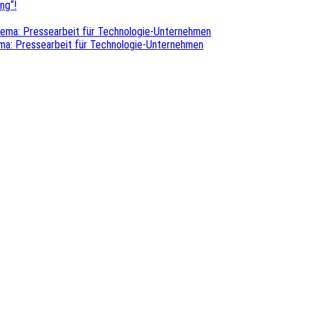
ng“!
hema: Pressearbeit für Technologie-Unternehmen
ma: Pressearbeit für Technologie-Unternehmen