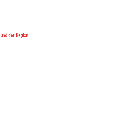
 und der Region