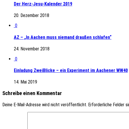
Der Herz-Jesu-Kalender 2019
20. Dezember 2018
0
AZ – „In Aachen muss niemand draußen schlafen“
24. November 2018
0
Einladung ZweiBlicke – ein Experiment im Aachener WW40
14. Mai 2019
Schreibe einen Kommentar
Deine E-Mail-Adresse wird nicht veröffentlicht.
Erforderliche Felder s