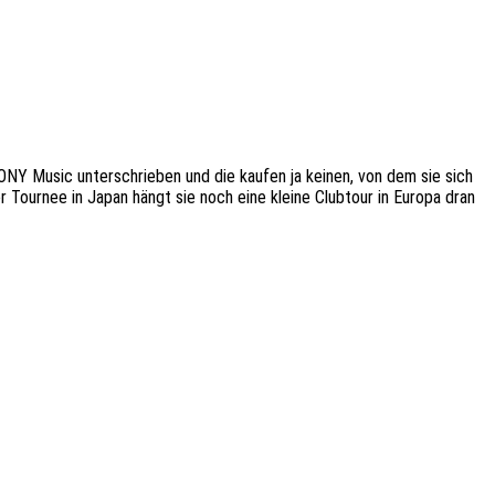
SONY Music unterschrieben und die kaufen ja keinen, von dem sie sich
Tournee in Japan hängt sie noch eine kleine Clubtour in Europa dran