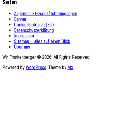
Seiten
Allgemeine Geschäftsbedingungen
Banner
Cookie-Richtlinie (EU)
Datenschutzerklärung
Impressum
Sitemap – alles auf einen Blick
Über uns
Wir Frankenberger © 2026. All Rights Reserved.
Powered by
WordPress
. Theme by
Alx
.