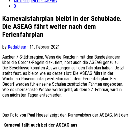
Mitteilungen der ASEAG
0
Karnevalsfahrplan bleibt in der Schublade.
Die ASEAG fährt weiter nach dem
Ferienfahrplan
by
Redakteur
· 11. Februar 2021
Aachen / Städteregion. Wenn die Kanzlerin mit den Bundesländern
über die Corona-Regeln diskutiert, hört auch die ASEAG genau zu.
Die Beschlüsse könnten Auswirkungen auf den Fahrplan haben. Jetzt
steht fest, es bleibt wie es derzeit ist: Die ASEAG fährt in der
Woche ab Rosenmontag weiterhin nach dem Ferienfahrplan. Bei
Bedarf werden für einzelne Schulen zusätzliche Fahrten angeboten.
Wie es übernächste Woche weitergeht, ab dem 22. Februar, wird in
den nächsten Tagen entschieden.
Das Foto von Paul Heesel zeigt den Karnevalsbus der ASEAG. Mit dem 
Karneval fällt auch bei der ASEAG aus