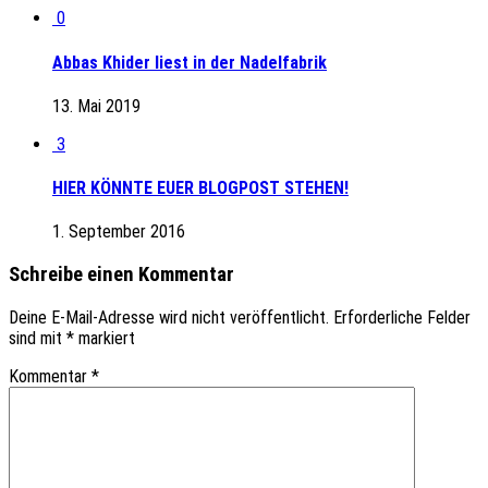
0
Abbas Khider liest in der Nadelfabrik
13. Mai 2019
3
HIER KÖNNTE EUER BLOGPOST STEHEN!
1. September 2016
Schreibe einen Kommentar
Deine E-Mail-Adresse wird nicht veröffentlicht.
Erforderliche Felder
sind mit
*
markiert
Kommentar
*