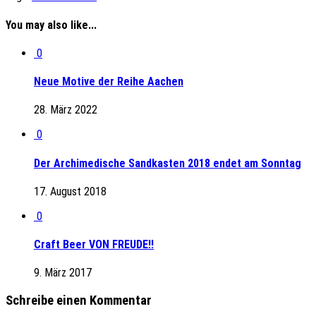
You may also like...
0
Neue Motive der Reihe Aachen
28. März 2022
0
Der Archimedische Sandkasten 2018 endet am Sonntag
17. August 2018
0
Craft Beer VON FREUDE!!
9. März 2017
Schreibe einen Kommentar