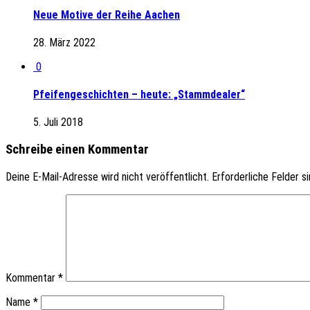
Neue Motive der Reihe Aachen
28. März 2022
0
Pfeifengeschichten – heute: „Stammdealer“
5. Juli 2018
Schreibe einen Kommentar
Deine E-Mail-Adresse wird nicht veröffentlicht.
Erforderliche Felder s
Kommentar
*
Name
*