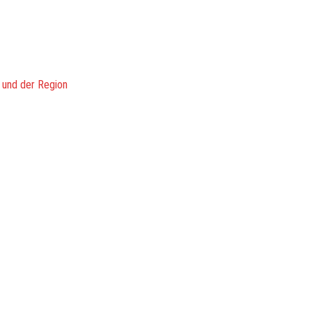
 und der Region