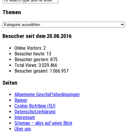
Themen
Themen
Besucher seit dem 20.08.2016
Online Visitors:
2
Besucher heute:
13
Besucher gestern:
875
Total Views:
3.029.466
Besucher gesamt:
1.066.957
Seiten
Allgemeine Geschäftsbedingungen
Banner
Cookie-Richtlinie (EU)
Datenschutzerklärung
Impressum
Sitemap – alles auf einen Blick
Über uns