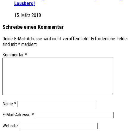
Lousberg!
15. März 2018
Schreibe einen Kommentar
Deine E-Mail-Adresse wird nicht veröffentlicht.
Erforderliche Felder
sind mit
*
markiert
Kommentar
*
Name
*
E-Mail-Adresse
*
Website