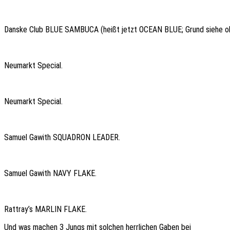
Danske Club BLUE SAMBUCA (heißt jetzt OCEAN BLUE; Grund siehe o
Neumarkt Special.
Neumarkt Special.
Samuel Gawith SQUADRON LEADER.
Samuel Gawith NAVY FLAKE.
Rattray’s MARLIN FLAKE.
Und was machen 3 Jungs mit solchen herrlichen Gaben bei