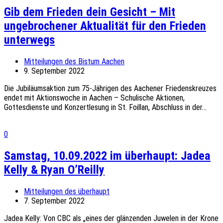
Gib dem Frieden dein Gesicht – Mit
ungebrochener Aktualität für den Frieden
unterwegs
Mitteilungen des Bistum Aachen
9. September 2022
Die Jubiläumsaktion zum 75-Jährigen des Aachener Friedenskreuzes
endet mit Aktionswoche in Aachen – Schulische Aktionen,
Gottesdienste und Konzertlesung in St. Foillan, Abschluss in der...
0
Samstag, 10.09.2022 im überhaupt: Jadea
Kelly & Ryan O’Reilly
Mitteilungen des überhaupt
7. September 2022
Jadea Kelly: Von CBC als „eines der glänzenden Juwelen in der Krone