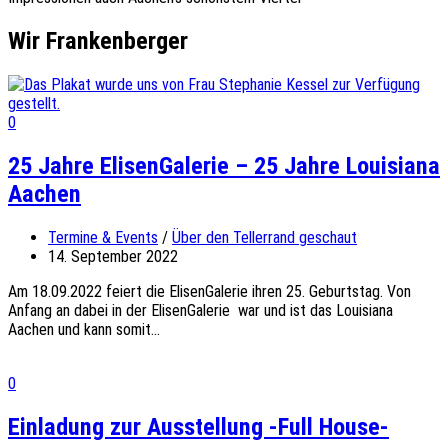
Wir Frankenberger
0
25 Jahre ElisenGalerie – 25 Jahre Louisiana
Aachen
Termine & Events
/
Über den Tellerrand geschaut
14. September 2022
Am 18.09.2022 feiert die ElisenGalerie ihren 25. Geburtstag. Von
Anfang an dabei in der ElisenGalerie war und ist das Louisiana
Aachen und kann somit...
0
Einladung zur Ausstellung -Full House-