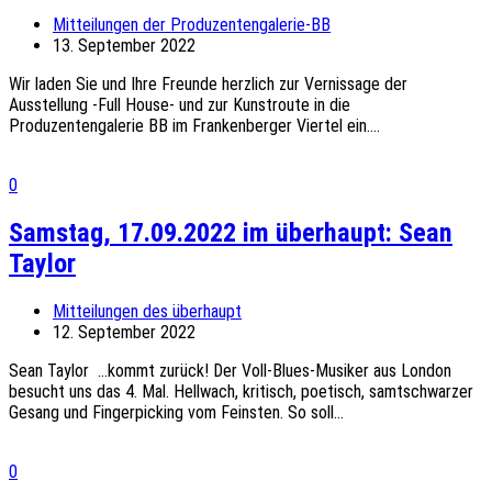
Mitteilungen der Produzentengalerie-BB
13. September 2022
Wir laden Sie und Ihre Freunde herzlich zur Vernissage der
Ausstellung -Full House- und zur Kunstroute in die
Produzentengalerie BB im Frankenberger Viertel ein....
0
Samstag, 17.09.2022 im überhaupt: Sean
Taylor
Mitteilungen des überhaupt
12. September 2022
Sean Taylor …kommt zurück! Der Voll-Blues-Musiker aus London
besucht uns das 4. Mal. Hellwach, kritisch, poetisch, samtschwarzer
Gesang und Fingerpicking vom Feinsten. So soll...
0