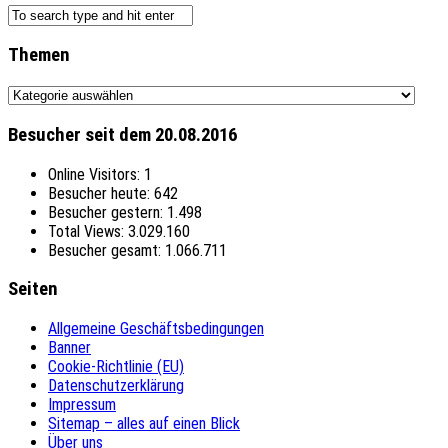
Themen
Themen
Besucher seit dem 20.08.2016
Online Visitors:
1
Besucher heute:
642
Besucher gestern:
1.498
Total Views:
3.029.160
Besucher gesamt:
1.066.711
Seiten
Allgemeine Geschäftsbedingungen
Banner
Cookie-Richtlinie (EU)
Datenschutzerklärung
Impressum
Sitemap – alles auf einen Blick
Über uns