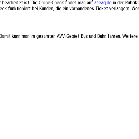
 bearbeitet ist. Die Online-Check findet man auf
aseag.de
in der Rubrik
heck funktioniert bei Kunden, die ein vorhandenes Ticket verlängern. W
 Damit kann man im gesamten AVV-Gebiet Bus und Bahn fahren. Weitere