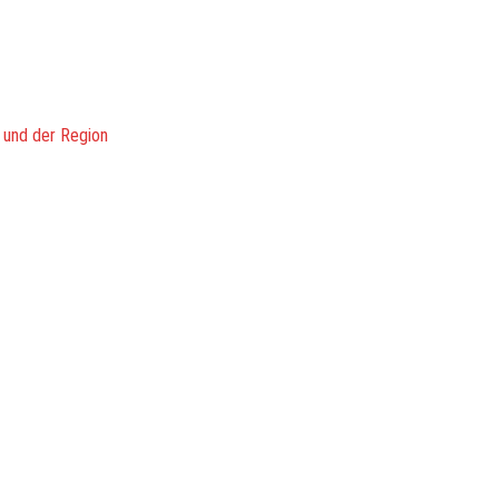
 und der Region