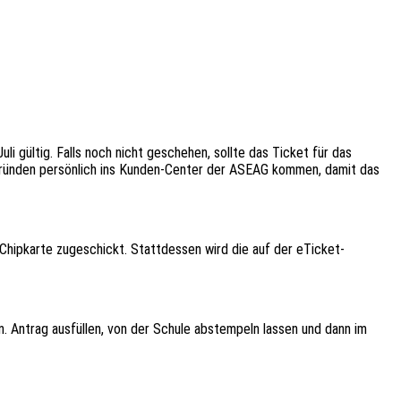
i gültig. Falls noch nicht geschehen, sollte das Ticket für das
 Gründen persönlich ins Kunden-Center der ASEAG kommen, damit das
Chipkarte zugeschickt. Stattdessen wird die auf der eTicket-
. Antrag ausfüllen, von der Schule abstempeln lassen und dann im