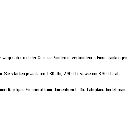
sie wegen der mit der Corona-Pandemie verbundenen Einschränkungen
 Sie starten jeweils um 1.30 Uhr, 2.30 Uhr sowie um 3.30 Uhr ab
htung Roetgen, Simmerath und Imgenbroich. Die Fahrpläne findet man