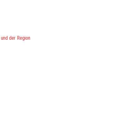
 und der Region