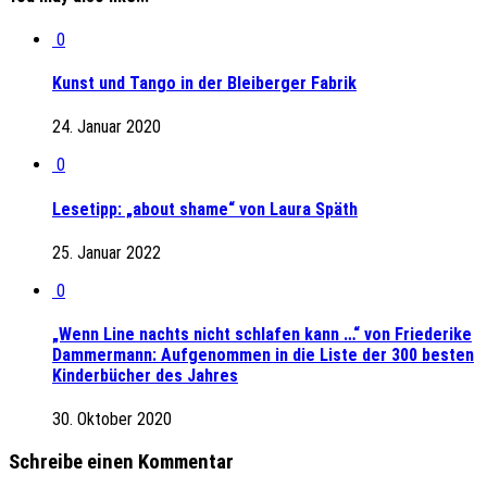
0
Kunst und Tango in der Bleiberger Fabrik
24. Januar 2020
0
Lesetipp: „about shame“ von Laura Späth
25. Januar 2022
0
„Wenn Line nachts nicht schlafen kann …“ von Friederike
Dammermann: Aufgenommen in die Liste der 300 besten
Kinderbücher des Jahres
30. Oktober 2020
Schreibe einen Kommentar