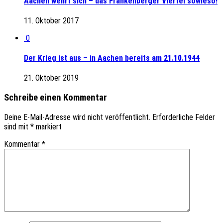
Aachen wehrt sich – das Frankenberger Viertel sowieso!
11. Oktober 2017
0
Der Krieg ist aus – in Aachen bereits am 21.10.1944
21. Oktober 2019
Schreibe einen Kommentar
Deine E-Mail-Adresse wird nicht veröffentlicht.
Erforderliche Felder
sind mit
*
markiert
Kommentar
*