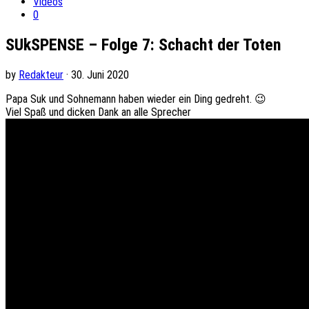
Videos
0
SUkSPENSE – Folge 7: Schacht der Toten
by
Redakteur
· 30. Juni 2020
Papa Suk und Sohnemann haben wieder ein Ding gedreht. 😉
Viel Spaß und dicken Dank an alle Sprecher