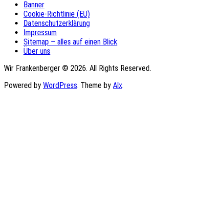
Banner
Cookie-Richtlinie (EU)
Datenschutzerklärung
Impressum
Sitemap – alles auf einen Blick
Über uns
Wir Frankenberger © 2026. All Rights Reserved.
Powered by
WordPress
. Theme by
Alx
.