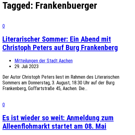
Tagged:
Frankenbuerger
0
Literarischer Sommer: Ein Abend mit
Christoph Peters auf Burg Frankenberg
Mitteilungen der Stadt Aachen
29. Juli 2023
Der Autor Christoph Peters liest im Rahmen des Literarischen
Sommers am Donnerstag, 3. August, 18.30 Uhr auf der Burg
Frankenberg, Goffartstraße 45, Aachen. Die...
0
Es ist wieder so weit: Anmeldung zum
Alleenflohmarkt startet am 08. Mai