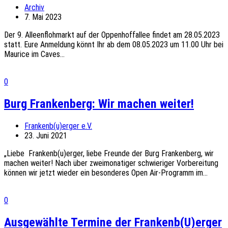
Archiv
7. Mai 2023
Der 9. Alleenflohmarkt auf der Oppenhoffallee findet am 28.05.2023
statt. Eure Anmeldung könnt Ihr ab dem 08.05.2023 um 11.00 Uhr bei
Maurice im Caves...
0
Burg Frankenberg: Wir machen weiter!
Frankenb(u)erger e.V.
23. Juni 2021
„Liebe Frankenb(u)erger, liebe Freunde der Burg Frankenberg, wir
machen weiter! Nach über zweimonatiger schwieriger Vorbereitung
können wir jetzt wieder ein besonderes Open Air-Programm im...
0
Ausgewählte Termine der Frankenb(U)erger