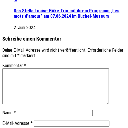
Das Stella Louise Göke Trio mit ihrem Programm „Les
mots d’amour” am 07.06.2024 im Büchel-Museum
2. Juni 2024
Schreibe einen Kommentar
Deine E-Mail-Adresse wird nicht veröffentlicht.
Erforderliche Felder
sind mit
*
markiert
Kommentar
*
Name
*
E-Mail-Adresse
*