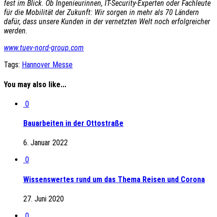
fest im Blick. Ob Ingenieurinnen, IT-Security-Experten oder Fachleute
für die Mobilität der Zukunft: Wir sorgen in mehr als 70 Ländern
dafür, dass unsere Kunden in der vernetzten Welt noch erfolgreicher
werden.
www.tuev-nord-group.com
Tags:
Hannover Messe
You may also like...
0
Bauarbeiten in der Ottostraße
6. Januar 2022
0
Wissenswertes rund um das Thema Reisen und Corona
27. Juni 2020
0