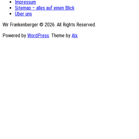
Impressum
Sitemap – alles auf einen Blick
Über uns
Wir Frankenberger © 2026. All Rights Reserved.
Powered by
WordPress
. Theme by
Alx
.