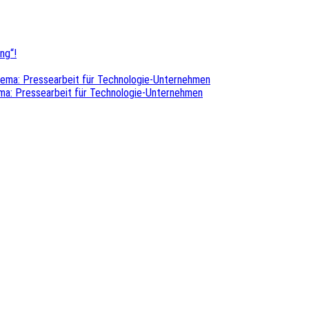
ng“!
hema: Pressearbeit für Technologie-Unternehmen
ma: Pressearbeit für Technologie-Unternehmen