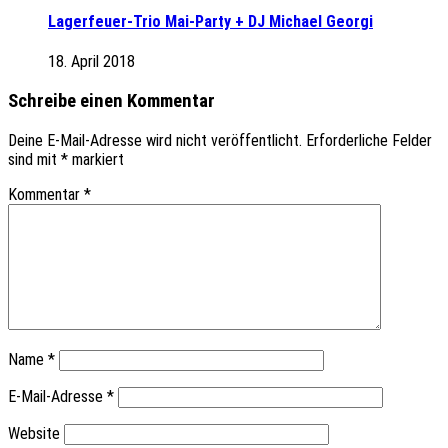
Lagerfeuer-Trio Mai-Party + DJ Michael Georgi
18. April 2018
Schreibe einen Kommentar
Deine E-Mail-Adresse wird nicht veröffentlicht.
Erforderliche Felder
sind mit
*
markiert
Kommentar
*
Name
*
E-Mail-Adresse
*
Website