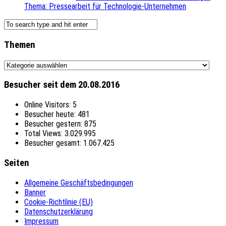
Thema: Pressearbeit für Technologie-Unternehmen
Themen
Themen
Besucher seit dem 20.08.2016
Online Visitors:
5
Besucher heute:
481
Besucher gestern:
875
Total Views:
3.029.995
Besucher gesamt:
1.067.425
Seiten
Allgemeine Geschäftsbedingungen
Banner
Cookie-Richtlinie (EU)
Datenschutzerklärung
Impressum