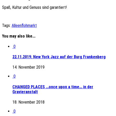
Spaß, Kultur und Genuss sind garantiert!
Tags:
Alleenflohmarkt
You may also like...
0
22.11.2019: New York Jazz auf der Burg Frankenberg
14. November 2019
0
CHANGED PLACES …once upon a time… in der
Gravieranstalt
18. November 2018
0