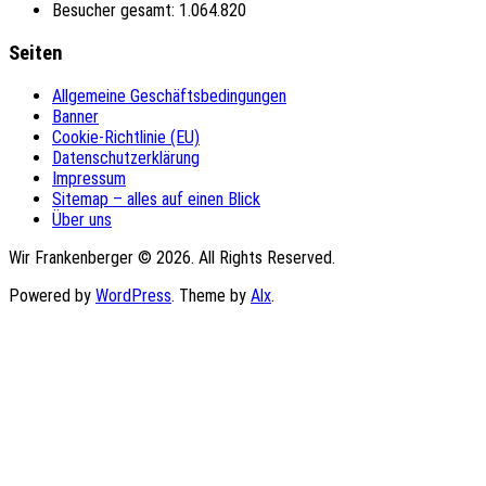
Besucher gesamt:
1.064.820
Seiten
Allgemeine Geschäftsbedingungen
Banner
Cookie-Richtlinie (EU)
Datenschutzerklärung
Impressum
Sitemap – alles auf einen Blick
Über uns
Wir Frankenberger © 2026. All Rights Reserved.
Powered by
WordPress
. Theme by
Alx
.