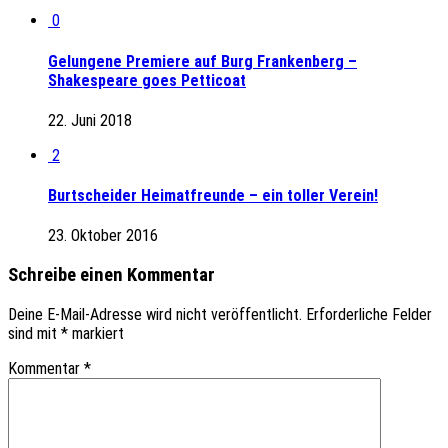
0
Gelungene Premiere auf Burg Frankenberg –
Shakespeare goes Petticoat
22. Juni 2018
2
Burtscheider Heimatfreunde – ein toller Verein!
23. Oktober 2016
Schreibe einen Kommentar
Deine E-Mail-Adresse wird nicht veröffentlicht.
Erforderliche Felder
sind mit
*
markiert
Kommentar
*