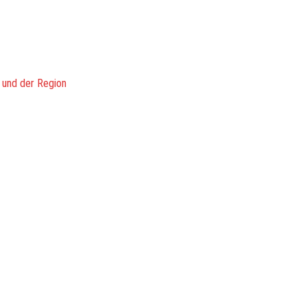
 und der Region