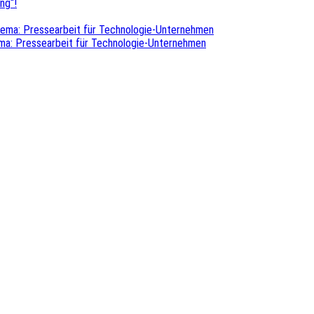
ng“!
hema: Pressearbeit für Technologie-Unternehmen
ma: Pressearbeit für Technologie-Unternehmen