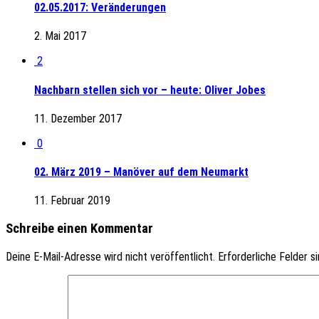
02.05.2017: Veränderungen
2. Mai 2017
2
Nachbarn stellen sich vor – heute: Oliver Jobes
11. Dezember 2017
0
02. März 2019 – Manöver auf dem Neumarkt
11. Februar 2019
Schreibe einen Kommentar
Deine E-Mail-Adresse wird nicht veröffentlicht.
Erforderliche Felder s