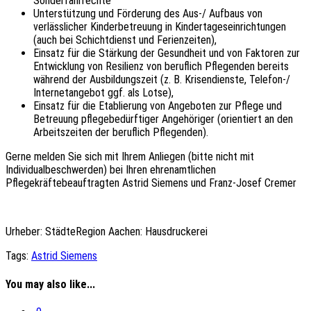
Sonderfahrrechte
Unterstützung und Förderung des Aus-/ Aufbaus von
verlässlicher Kinderbetreuung in Kindertageseinrichtungen
(auch bei Schichtdienst und Ferienzeiten),
Einsatz für die Stärkung der Gesundheit und von Faktoren zur
Entwicklung von Resilienz von beruflich Pflegenden bereits
während der Ausbildungszeit (z. B. Krisendienste, Telefon-/
Internetangebot ggf. als Lotse),
Einsatz für die Etablierung von Angeboten zur Pflege und
Betreuung pflegebedürftiger Angehöriger (orientiert an den
Arbeitszeiten der beruflich Pflegenden).
Gerne melden Sie sich mit Ihrem Anliegen (bitte nicht mit
Individualbeschwerden) bei Ihren ehrenamtlichen
Pflegekräftebeauftragten Astrid Siemens und Franz-Josef Cremer
Urheber: StädteRegion Aachen: Hausdruckerei
Tags:
Astrid Siemens
You may also like...