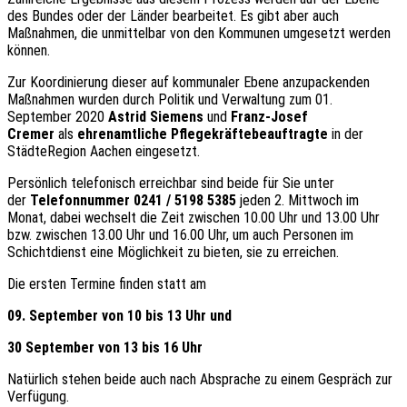
des Bundes oder der Länder bearbeitet. Es gibt aber auch
Maßnahmen, die unmittelbar von den Kommunen umgesetzt werden
können.
Zur Koordinierung dieser auf kommunaler Ebene anzupackenden
Maßnahmen wurden durch Politik und Verwaltung zum 01.
September 2020
Astrid Siemens
und
Franz-Josef
Cremer
als
ehrenamtliche Pflegekräftebeauftragte
in der
StädteRegion Aachen eingesetzt.
Persönlich telefonisch erreichbar sind beide für Sie unter
der
Telefonnummer 0241 / 5198 5385
jeden 2. Mittwoch im
Monat, dabei wechselt die Zeit zwischen 10.00 Uhr und 13.00 Uhr
bzw. zwischen 13.00 Uhr und 16.00 Uhr, um auch Personen im
Schichtdienst eine Möglichkeit zu bieten, sie zu erreichen.
Die ersten Termine finden statt am
09. September von 10 bis 13 Uhr und
30 September von 13 bis 16 Uhr
Natürlich stehen beide auch nach Absprache zu einem Gespräch zur
Verfügung.