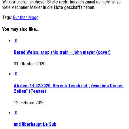
Wir gratulieren an dieser Stelle recht herzlich zumal es nicht all zu
viele Aachener Makler in die Liste geschafft haben.
Tags:
Gunther Moog
You may also like...
0
Bernd Weiss: stop this train – john mayer (cover)
31. Oktober 2020
0
Ab dem 14.02.2020: Verena Tesch mit „Zwischen Deinen
Zeilen“ (Teaser)
12. Februar 2020
0
und überhaupt Le Suk