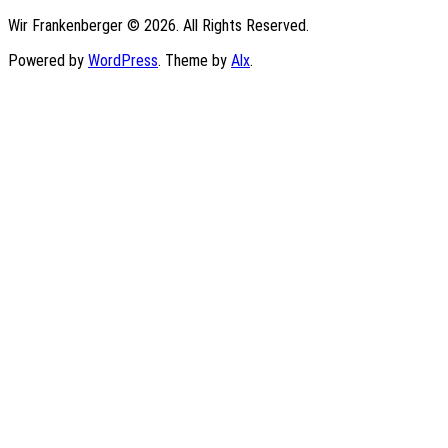
Wir Frankenberger © 2026. All Rights Reserved.
Powered by
WordPress
. Theme by
Alx
.