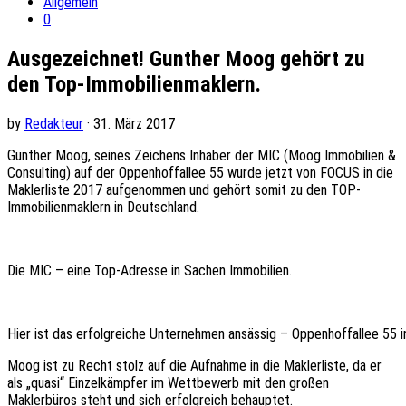
Allgemein
0
Ausgezeichnet! Gunther Moog gehört zu
den Top-Immobilienmaklern.
by
Redakteur
· 31. März 2017
Gunther Moog, seines Zeichens Inhaber der MIC (Moog Immobilien &
Consulting) auf der Oppenhoffallee 55 wurde jetzt von FOCUS in die
Maklerliste 2017 aufgenommen und gehört somit zu den TOP-
Immobilienmaklern in Deutschland.
Die MIC – eine Top-Adresse in Sachen Immobilien.
Hier ist das erfolgreiche Unternehmen ansässig – Oppenhoffallee 55 
Moog ist zu Recht stolz auf die Aufnahme in die Maklerliste, da er
als „quasi“ Einzelkämpfer im Wettbewerb mit den großen
Maklerbüros steht und sich erfolgreich behauptet.