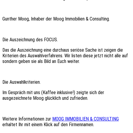
Gunther Moog, Inhaber der Moog Immobilien & Consulting.
Die Auszeichnung des FOCUS.
Das die Auszeichnung eine durchaus seriöse Sache ist zeigen die
Kriterien des Auswahlverfahrens. Wir listen diese jetzt nicht alle auf
sondern geben sie als Bild an Euch weiter.
Die Auswahlkriterien.
Im Gespräch mit uns (Kaffee inklusive!) zeigte sich der
ausgezeichnete Moog glücklich und zufrieden.
Weitere Informationen zur
MOOG IMMOBILIEN & CONSULTING
erhaltet Ihr mit einem Klick auf den Firmennamen.