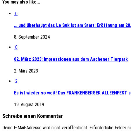
You may also like...
0
… und überhaupt das Le Suk ist am Start: Eröffnung am 2
8. September 2024
0
02. März 2023: Impressionen aus dem Aachener Tierpark
2. März 2023
2
Es ist wieder so weit! Das FRANKENBERGER ALLEENFEST s
19. August 2019
Schreibe einen Kommentar
Deine E-Mail-Adresse wird nicht veröffentlicht.
Erforderliche Felder s