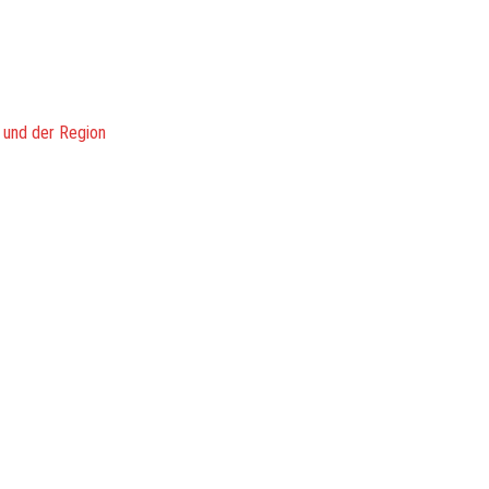
 und der Region