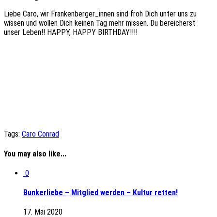
Liebe Caro, wir Frankenberger_innen sind froh Dich unter uns zu
wissen und wollen Dich keinen Tag mehr missen. Du bereicherst
unser Leben!! HAPPY, HAPPY BIRTHDAY!!!!
Tags:
Caro Conrad
You may also like...
0
Bunkerliebe – Mitglied werden – Kultur retten!
17. Mai 2020