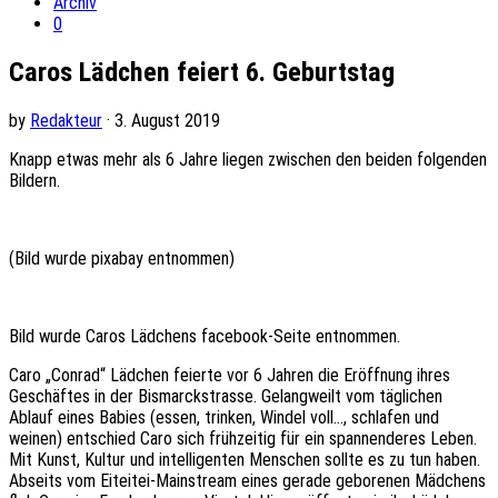
Archiv
0
Caros Lädchen feiert 6. Geburtstag
by
Redakteur
· 3. August 2019
Knapp etwas mehr als 6 Jahre liegen zwischen den beiden folgenden
Bildern.
(Bild wurde pixabay entnommen)
Bild wurde Caros Lädchens facebook-Seite entnommen.
Caro „Conrad“ Lädchen feierte vor 6 Jahren die Eröffnung ihres
Geschäftes in der Bismarckstrasse. Gelangweilt vom täglichen
Ablauf eines Babies (essen, trinken, Windel voll…, schlafen und
weinen) entschied Caro sich frühzeitig für ein spannenderes Leben.
Mit Kunst, Kultur und intelligenten Menschen sollte es zu tun haben.
Abseits vom Eiteitei-Mainstream eines gerade geborenen Mädchens