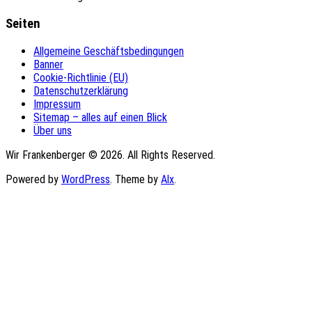
Seiten
Allgemeine Geschäftsbedingungen
Banner
Cookie-Richtlinie (EU)
Datenschutzerklärung
Impressum
Sitemap – alles auf einen Blick
Über uns
Wir Frankenberger © 2026. All Rights Reserved.
Powered by
WordPress
. Theme by
Alx
.