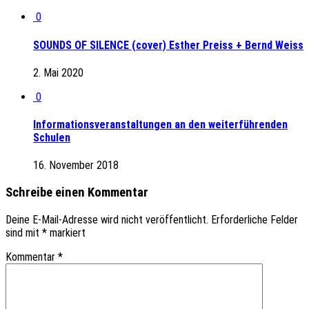
0
SOUNDS OF SILENCE (cover) Esther Preiss + Bernd Weiss
2. Mai 2020
0
Informationsveranstaltungen an den weiterführenden
Schulen
16. November 2018
Schreibe einen Kommentar
Deine E-Mail-Adresse wird nicht veröffentlicht.
Erforderliche Felder
sind mit
*
markiert
Kommentar
*