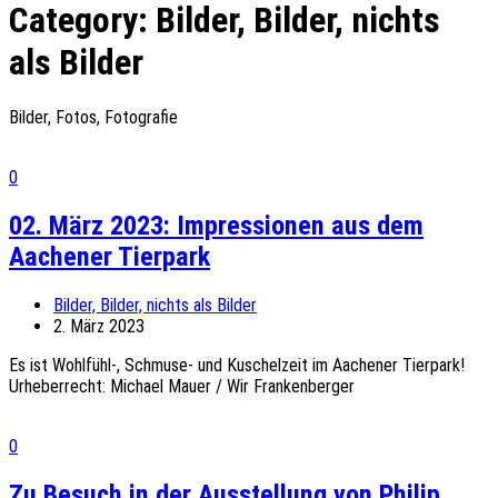
Category:
Bilder, Bilder, nichts
als Bilder
Bilder, Fotos, Fotografie
0
02. März 2023: Impressionen aus dem
Aachener Tierpark
Bilder, Bilder, nichts als Bilder
2. März 2023
Es ist Wohlfühl-, Schmuse- und Kuschelzeit im Aachener Tierpark!
Urheberrecht: Michael Mauer / Wir Frankenberger
0
Zu Besuch in der Ausstellung von Philip