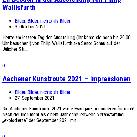
Wallisfurth
Bilder, Bilder, nichts als Bilder
3. Oktober 2021
Heute am letzten Tag der Ausstellung (Ihr könnt sie noch bis 20.00
Uhr besuchen!) von Philip Wallisfurth aka Senor Schnu auf der
Jülicher Str....
0
Aachener Kunstroute 2021 – Impressionen
Bilder, Bilder, nichts als Bilder
27. September 2021
Die Aachener Kunstroute 2021 war etwas ganz besonderes für mich!
Nach deutlich mehr als einem Jahr ohne jedwede Veranstaltung
„explodierte“ der September 2021 mit...
0