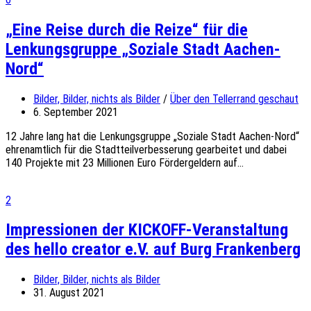
„Eine Reise durch die Reize“ für die
Lenkungsgruppe „Soziale Stadt Aachen-
Nord“
Bilder, Bilder, nichts als Bilder
/
Über den Tellerrand geschaut
6. September 2021
12 Jahre lang hat die Lenkungsgruppe „Soziale Stadt Aachen-Nord“
ehrenamtlich für die Stadtteilverbesserung gearbeitet und dabei
140 Projekte mit 23 Millionen Euro Fördergeldern auf...
2
Impressionen der KICKOFF-Veranstaltung
des hello creator e.V. auf Burg Frankenberg
Bilder, Bilder, nichts als Bilder
31. August 2021