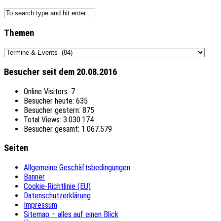
Themen
Themen
Besucher seit dem 20.08.2016
Online Visitors:
7
Besucher heute:
635
Besucher gestern:
875
Total Views:
3.030.174
Besucher gesamt:
1.067.579
Seiten
Allgemeine Geschäftsbedingungen
Banner
Cookie-Richtlinie (EU)
Datenschutzerklärung
Impressum
Sitemap – alles auf einen Blick