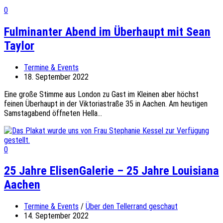
0
Fulminanter Abend im Überhaupt mit Sean
Taylor
Termine & Events
18. September 2022
Eine große Stimme aus London zu Gast im Kleinen aber höchst
feinen Überhaupt in der Viktoriastraße 35 in Aachen. Am heutigen
Samstagabend öffneten Hella...
0
25 Jahre ElisenGalerie – 25 Jahre Louisiana
Aachen
Termine & Events
/
Über den Tellerrand geschaut
14. September 2022