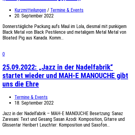
Kurzmitteilungen
/
Termine & Events
20. September 2022
Donnerstägliche Packung aufs Maul im Lola, diesmal mit punkigem
Black Metal von Black Pestilence und metaligem Metal Metal von
Bloated Pig aus Kanada. Komm...
0
25.09.2022: „Jazz in der Nadelfabrik“
startet wieder und MAH-E MANOUCHE gibt
uns die Ehre
Termine & Events
18. September 2022
Jazz in der Nadelfabrik – MAH-E MANOUCHE Besetzung: Sanaz
Zaresani: Text und Gesang Sasan Azodi: Komposition, Gitarre und
Glissentar Heribert Leuchter: Komposition und Saxofon...