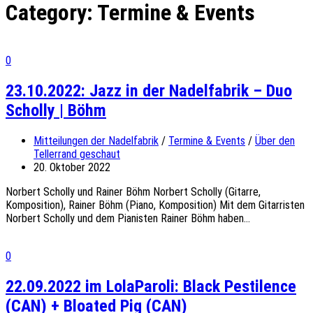
Category:
Termine & Events
0
23.10.2022: Jazz in der Nadelfabrik – Duo
Scholly | Böhm
Mitteilungen der Nadelfabrik
/
Termine & Events
/
Über den
Tellerrand geschaut
20. Oktober 2022
Norbert Scholly und Rainer Böhm Norbert Scholly (Gitarre,
Komposition), Rainer Böhm (Piano, Komposition) Mit dem Gitarristen
Norbert Scholly und dem Pianisten Rainer Böhm haben...
0
22.09.2022 im LolaParoli: Black Pestilence
(CAN) + Bloated Pig (CAN)