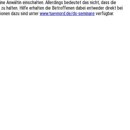
ine Anwältin einschalten. Allerdings bedeutet das nicht, dass die
zu halten. Hilfe erhalten die Betroffenen dabei entweder direkt bei
ionen dazu sind unter
www.tuevnord.de/ds-seminare
verfügbar.