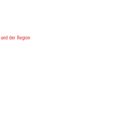
 und der Region