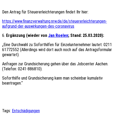
Den Antrag für Steuererleichterungen findet Ihr hier:
https://www.finanzverwaltung.nrw.de/de/steuererleichterungen-
aufgrund-der-auswirkungen-des-coronavirus
6.
Ergänzung (wieder von
Jan Roelen
; Stand: 25.03.2020):
„Eine Durchwahl zu Soforthilfen für Einzelunternehmer lautet: 0211
61772552 (Allerdings wird dort auch noch auf das Antragsformular
gewartet).
Anfragen zur Grundsicherung gehen über das Jobcenter Aachen.
(Telefon: 0241-886810).
Soforthilfe und Grundsicherung kann man scheinbar kumulativ
beantragen.“
Tags:
Entschädigungen