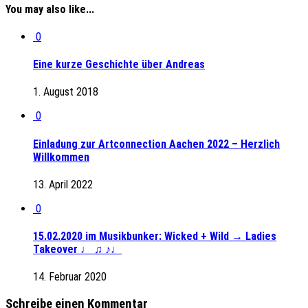
You may also like...
0
Eine kurze Geschichte über Andreas
1. August 2018
0
Einladung zur Artconnection Aachen 2022 – Herzlich
Willkommen
13. April 2022
0
15.02.2020 im Musikbunker: Wicked + Wild → Ladies
Takeover ♩ ♫ ♪♩
14. Februar 2020
Schreibe einen Kommentar