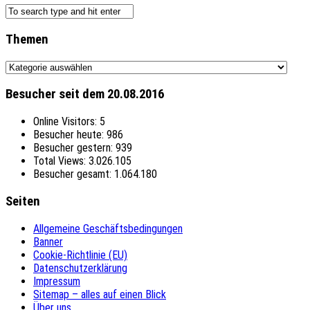
Themen
Themen
Besucher seit dem 20.08.2016
Online Visitors:
5
Besucher heute:
986
Besucher gestern:
939
Total Views:
3.026.105
Besucher gesamt:
1.064.180
Seiten
Allgemeine Geschäftsbedingungen
Banner
Cookie-Richtlinie (EU)
Datenschutzerklärung
Impressum
Sitemap – alles auf einen Blick
Über uns