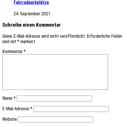
Fahrradparkplätze
24. September 2021
Schreibe einen Kommentar
Deine E-Mail-Adresse wird nicht veröffentlicht.
Erforderliche Felder
sind mit
*
markiert
Kommentar
*
Name
*
E-Mail-Adresse
*
Website