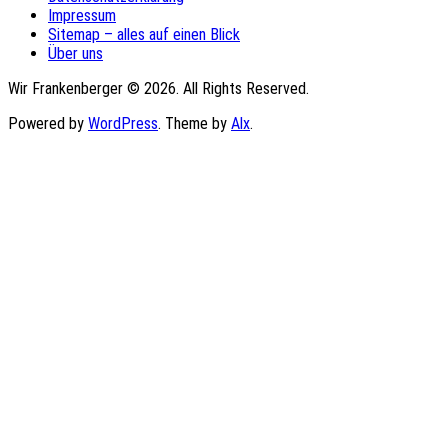
Impressum
Sitemap – alles auf einen Blick
Über uns
Wir Frankenberger © 2026. All Rights Reserved.
Powered by
WordPress
. Theme by
Alx
.