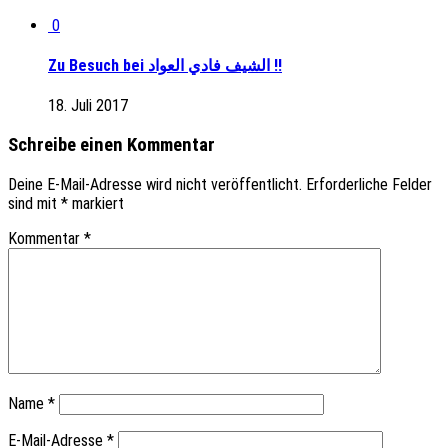
0
Zu Besuch bei الشيف فادي العواد !!
18. Juli 2017
Schreibe einen Kommentar
Deine E-Mail-Adresse wird nicht veröffentlicht.
Erforderliche Felder
sind mit
*
markiert
Kommentar
*
Name
*
E-Mail-Adresse
*