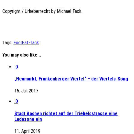
Copyright / Urheberrecht by Michael Tack.
Tags:
Food-at-Tack
You may also like...
0
„Neumarkt, Frankenberger Viertel“ – der Viertels-Song
15. Juli 2017
0
Stadt Aachen richtet auf der Triebelsstrasse eine
Ladezone ein
11. April 2019