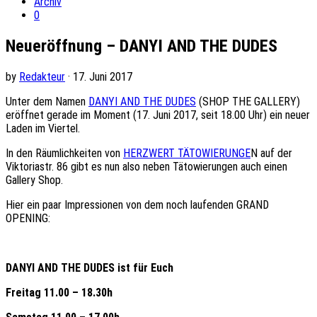
Archiv
0
Neueröffnung – DANYI AND THE DUDES
by
Redakteur
· 17. Juni 2017
Unter dem Namen
DANYI AND THE DUDES
(SHOP THE GALLERY)
eröffnet gerade im Moment (17. Juni 2017, seit 18.00 Uhr) ein neuer
Laden im Viertel.
In den Räumlichkeiten von
HERZWERT TÄTOWIERUNGE
N auf der
Viktoriastr. 86 gibt es nun also neben Tätowierungen auch einen
Gallery Shop.
Hier ein paar Impressionen von dem noch laufenden GRAND
OPENING:
DANYI AND THE DUDES ist für Euch
Freitag 11.00 – 18.30h