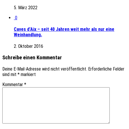
5. März 2022
0
Caves d’Aix – seit 40 Jahren weit mehr als nur eine
Weinhandlung.
2. Oktober 2016
Schreibe einen Kommentar
Deine E-Mail-Adresse wird nicht veröffentlicht.
Erforderliche Felder
sind mit
*
markiert
Kommentar
*