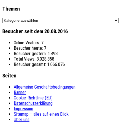
Themen
Themen
Besucher seit dem 20.08.2016
Online Visitors:
7
Besucher heute:
7
Besucher gestern:
1.498
Total Views:
3.028.358
Besucher gesamt:
1.066.076
Seiten
Allgemeine Geschäftsbedingungen
Banner
Cookie-Richtlinie (EU)
Datenschutzerklärung
Impressum
Sitemap – alles auf einen Blick
Über uns