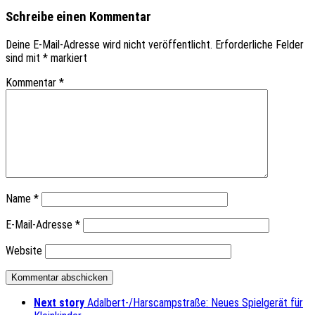
Schreibe einen Kommentar
Deine E-Mail-Adresse wird nicht veröffentlicht.
Erforderliche Felder
sind mit
*
markiert
Kommentar
*
Name
*
E-Mail-Adresse
*
Website
Next story
Adalbert-/Harscampstraße: Neues Spielgerät für