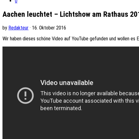
0
Aachen leuchtet – Lichtshow am Rathaus 20
by
Redakteur
· 16. Oktober 2016
Wir haben dieses schöne Video auf YouTube gefunden und wollen es Euc