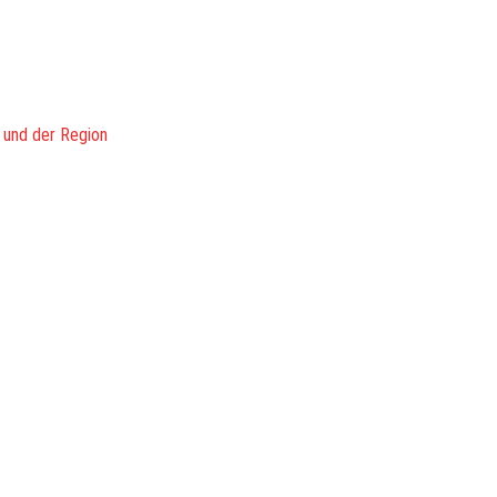
 und der Region