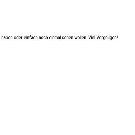
 haben oder einfach noch einmal sehen wollen. Viel Vergnügen!