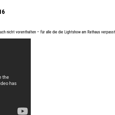
16
h nicht vorenthalten – für alle die die Lightshow am Rathaus verpasst